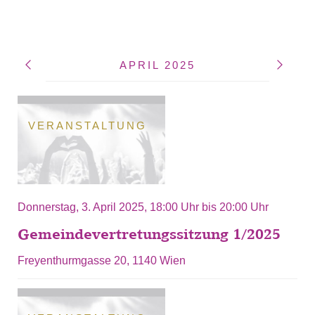
APRIL 2025
VERANSTALTUNG
Donnerstag, 3. April 2025,
18:00 Uhr
bis
20:00 Uhr
Gemeindevertretungssitzung 1/2025
Freyenthurmgasse 20, 1140 Wien