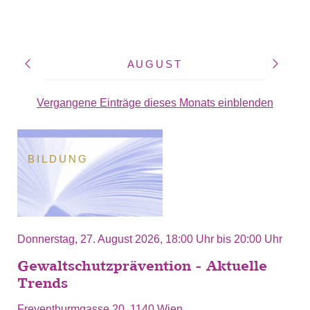
AUGUST
Vergangene Einträge dieses Monats einblenden
BILDUNG
Donnerstag, 27. August 2026,
18:00 Uhr
bis
20:00 Uhr
Gewaltschutzprävention - Aktuelle
Trends
Freyenthurmgasse 20, 1140 Wien