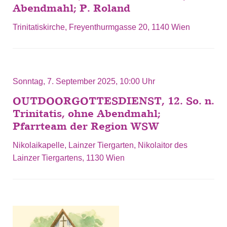
Abendmahl; P. Roland
Trinitatiskirche, Freyenthurmgasse 20, 1140 Wien
Sonntag, 7. September 2025, 10:00 Uhr
OUTDOORGOTTESDIENST, 12. So. n.
Trinitatis, ohne Abendmahl;
Pfarrteam der Region WSW
Nikolaikapelle, Lainzer Tiergarten, Nikolaitor des
Lainzer Tiergartens, 1130 Wien