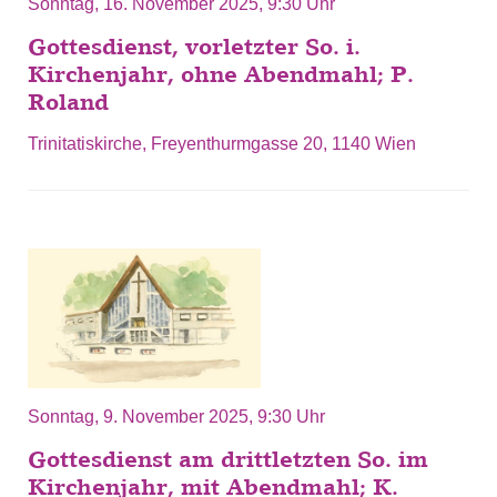
Sonntag, 16. November 2025, 9:30 Uhr
Gottesdienst, vorletzter So. i.
Kirchenjahr, ohne Abendmahl; P.
Roland
Trinitatiskirche, Freyenthurmgasse 20, 1140 Wien
Sonntag, 9. November 2025, 9:30 Uhr
Gottesdienst am drittletzten So. im
Kirchenjahr, mit Abendmahl; K.