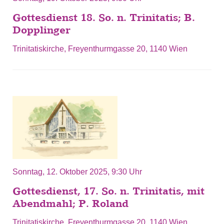
Gottesdienst 18. So. n. Trinitatis; B.
Dopplinger
Trinitatiskirche, Freyenthurmgasse 20, 1140 Wien
Sonntag, 12. Oktober 2025, 9:30 Uhr
Gottesdienst, 17. So. n. Trinitatis, mit
Abendmahl; P. Roland
Trinitatiskirche, Freyenthurmgasse 20, 1140 Wien