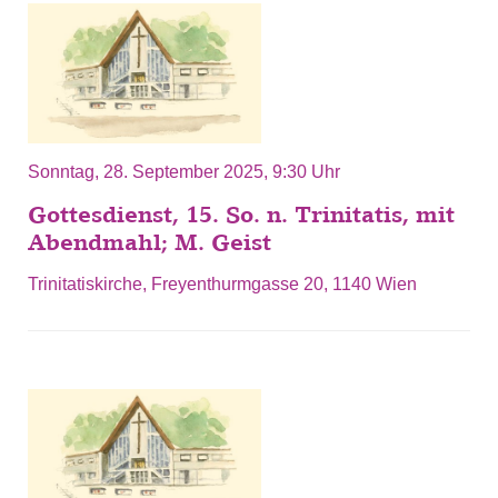
Sonntag, 28. September 2025, 9:30 Uhr
Gottesdienst, 15. So. n. Trinitatis, mit
Abendmahl; M. Geist
Trinitatiskirche, Freyenthurmgasse 20, 1140 Wien