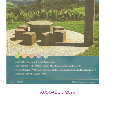
AUSGABE 3 /2025