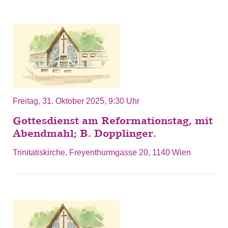
Freitag, 31. Oktober 2025, 9:30 Uhr
Gottesdienst am Reformationstag, mit
Abendmahl; B. Dopplinger.
Trinitatiskirche, Freyenthurmgasse 20, 1140 Wien