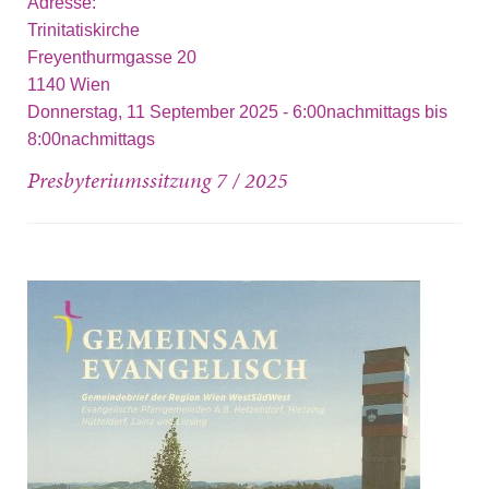
Adresse:
Trinitatiskirche
Freyenthurmgasse 20
1140
Wien
Donnerstag, 11 September 2025 -
6:00nachmittags
bis
8:00nachmittags
Presbyteriumssitzung 7 / 2025