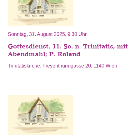
Sonntag, 31. August 2025, 9:30 Uhr
Gottesdienst, 11. So. n. Trinitatis, mit
Abendmahl; P. Roland
Trinitatiskirche, Freyenthurmgasse 20, 1140 Wien