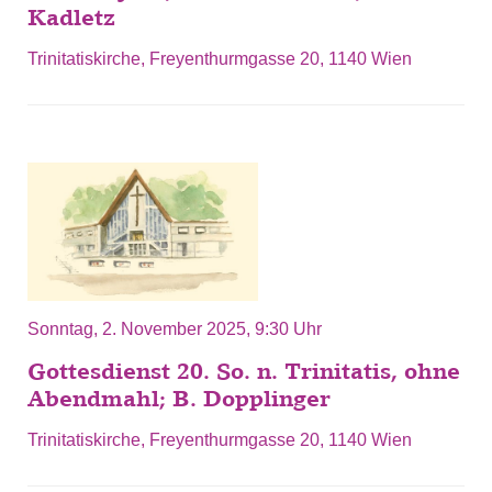
Kadletz
Trinitatiskirche, Freyenthurmgasse 20, 1140 Wien
Sonntag, 2. November 2025, 9:30 Uhr
Gottesdienst 20. So. n. Trinitatis, ohne
Abendmahl; B. Dopplinger
Trinitatiskirche, Freyenthurmgasse 20, 1140 Wien