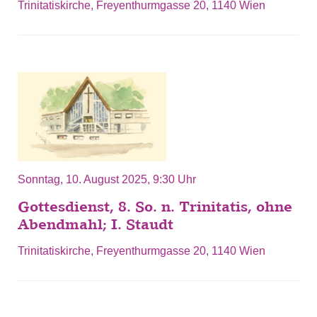
Trinitatiskirche, Freyenthurmgasse 20, 1140 Wien
Sonntag, 10. August 2025, 9:30 Uhr
Gottesdienst, 8. So. n. Trinitatis, ohne
Abendmahl; I. Staudt
Trinitatiskirche, Freyenthurmgasse 20, 1140 Wien