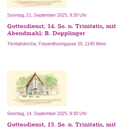
Sonntag, 21. September 2025, 9:30 Uhr
Gottesdienst, 14. So. n. Trinitatis, mit
Abendmahl; B. Dopplinger
Trinitatiskirche, Freyenthurmgasse 20, 1140 Wien
Sonntag, 14. September 2025, 9:30 Uhr
Gottesdienst, 13. So. n. Trinitatis, mit