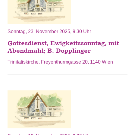
Sonntag, 23. November 2025, 9:30 Uhr
Gottesdienst, Ewigkeitssonntag, mit
Abendmahl; B. Dopplinger
Trinitatiskirche, Freyenthurmgasse 20, 1140 Wien