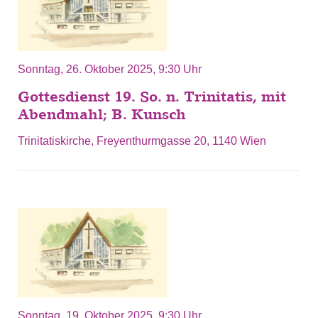
Sonntag, 26. Oktober 2025, 9:30 Uhr
Gottesdienst 19. So. n. Trinitatis, mit
Abendmahl; B. Kunsch
Trinitatiskirche, Freyenthurmgasse 20, 1140 Wien
Sonntag, 19. Oktober 2025, 9:30 Uhr