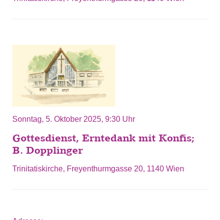
Sonntag, 5. Oktober 2025, 9:30 Uhr
Gottesdienst, Erntedank mit Konfis;
B. Dopplinger
Trinitatiskirche, Freyenthurmgasse 20, 1140 Wien