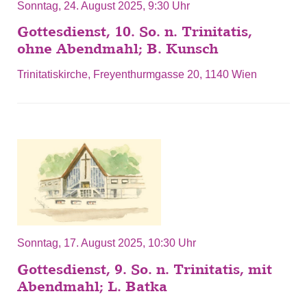
Sonntag, 24. August 2025, 9:30 Uhr
Gottesdienst, 10. So. n. Trinitatis,
ohne Abendmahl; B. Kunsch
Trinitatiskirche, Freyenthurmgasse 20, 1140 Wien
Sonntag, 17. August 2025, 10:30 Uhr
Gottesdienst, 9. So. n. Trinitatis, mit
Abendmahl; L. Batka