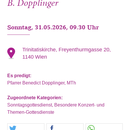
B. Dopplinger
Sonntag, 31.05.2026, 09.30 Uhr
Trinitatiskirche, Freyenthurmgasse 20,
1140 Wien
Es predigt:
Pfarrer Benedict Dopplinger, MTh
Zugeordnete Kategorien:
Sonntagsgottesdienst, Besondere Konzert- und
Themen-Gottesdienste